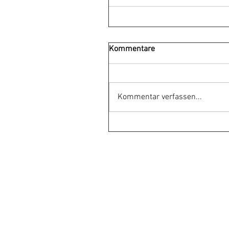
Kommentare
Kommentar verfassen...