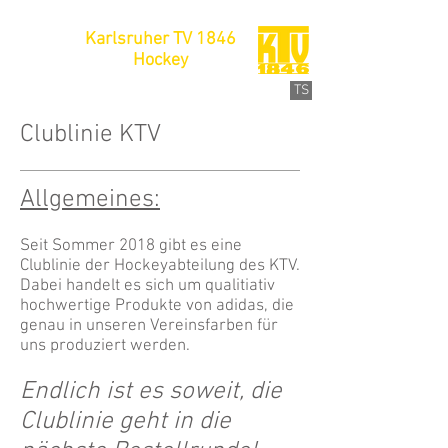
Karlsruher TV 1846
Hockey
TS
Clublinie KTV
Allgemeines:
Seit Sommer 2018 gibt es eine
Clublinie der Hockeyabteilung des KTV.
Dabei handelt es sich um qualitiativ
hochwertige Produkte von adidas, die
genau in unseren Vereinsfarben für
uns produziert werden.
E
ndlich ist es soweit, die
Clublinie geht in die