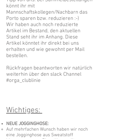
Tipp von uns: bei Sammelbestellungen
könnt ihr mit
Mannschaftskollegen/Nachbarn das
Porto sparen bzw. reduzieren :-)
Wir haben auch noch reduzierte
Artikel im Bestand, den aktuellen
Stand seht ihr im Anhang. Diese
Artikel könntet ihr direkt bei uns
erhalten und wie gewohnt per Mail
bestellen.
Rückfragen beantworten wir natürlich
weiterhin über den slack Channel
#orga_clublinie
Wichtiges:
NEUE JOGGINGHOSE:
Auf mehrfachen Wunsch haben wir noch
eine Jogginghose aus Sweatstoff