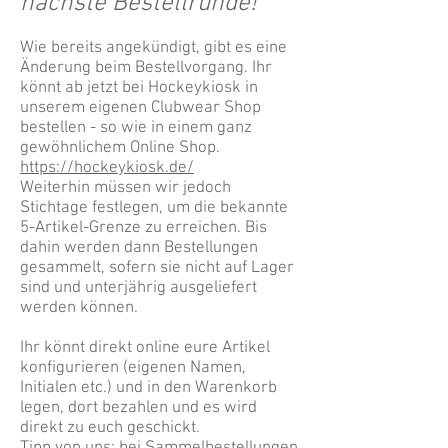
nächste Bestellrunde!
Wie bereits angekündigt, gibt es eine
Änderung beim Bestellvorgang. Ihr
könnt ab jetzt bei Hockeykiosk in
unserem eigenen Clubwear Shop
bestellen - so wie in einem ganz
gewöhnlichem Online Shop.
https://hockeykiosk.de/
Weiterhin müssen wir jedoch
Stichtage festlegen, um die bekannte
5-Artikel-Grenze zu erreichen. Bis
dahin werden dann Bestellungen
gesammelt, sofern sie nicht auf Lager
sind und unterjährig ausgeliefert
werden können.
Ihr könnt direkt online eure Artikel
konfigurieren (eigenen Namen,
Initialen etc.) und in den Warenkorb
legen, dort bezahlen und es wird
direkt zu euch geschickt.