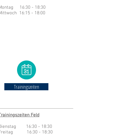
Montag 16:30 - 18:30
Mittwoch 16:15 - 18:00
Trainingszeiten
Trainingszeiten Feld
Dienstag 16:30 - 18:30
​Freitag
16:30 - 18:30