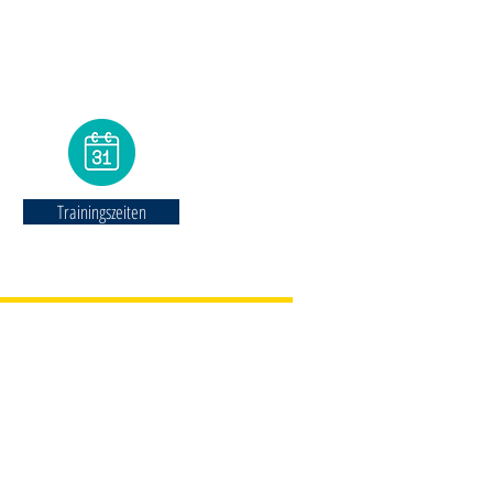
Trainingszeiten