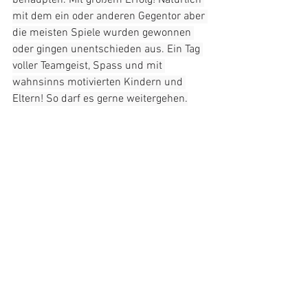
behaupten. Mit großem Erfolg! Natürlich 
mit dem ein oder anderen Gegentor aber 
die meisten Spiele wurden gewonnen 
oder gingen unentschieden aus. Ein Tag 
voller Teamgeist, Spass und mit 
wahnsinns motivierten Kindern und 
Eltern! So darf es gerne weitergehen.