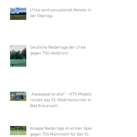
U14w wird sensationell Meister in
der Oberliga
Deutliche Niederlage der U16w
gegen TSG Heilbronn
„Kaaaaaaarlsruhe!“ – KTV-Mädels
rocken das 52. Mädchenturnier in
Bad Kreuznach
Knappe Niederlage im ersten Spiel
gegen TSV Mannheim für das VL-