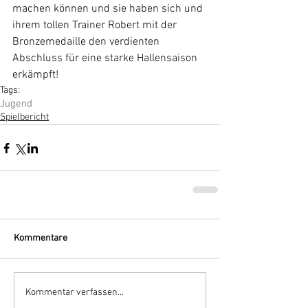
machen können und sie haben sich und 
ihrem tollen Trainer Robert mit der 
Bronzemedaille den verdienten 
Abschluss für eine starke Hallensaison 
erkämpft!
Tags:
Jugend
Spielbericht
Kommentare
Kommentar verfassen...