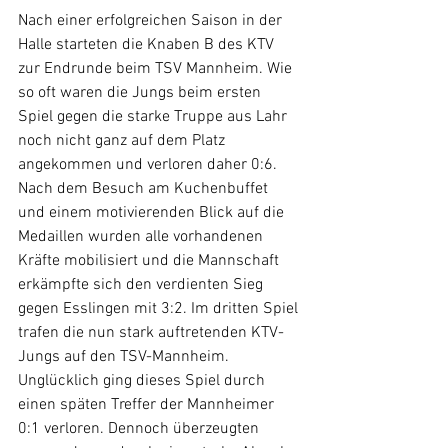
Nach einer erfolgreichen Saison in der 
Halle starteten die Knaben B des KTV 
zur Endrunde beim TSV Mannheim. Wie 
so oft waren die Jungs beim ersten 
Spiel gegen die starke Truppe aus Lahr 
noch nicht ganz auf dem Platz 
angekommen und verloren daher 0:6. 
Nach dem Besuch am Kuchenbuffet 
und einem motivierenden Blick auf die 
Medaillen wurden alle vorhandenen 
Kräfte mobilisiert und die Mannschaft 
erkämpfte sich den verdienten Sieg 
gegen Esslingen mit 3:2. Im dritten Spiel 
trafen die nun stark auftretenden KTV-
Jungs auf den TSV-Mannheim. 
Unglücklich ging dieses Spiel durch 
einen späten Treffer der Mannheimer 
0:1 verloren. Dennoch überzeugten 