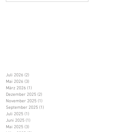
Juli 2026
(2)
2 Beiträge
Mai 2026
(3)
3 Beiträge
März 2026
(1)
1 Beitrag
Dezember 2025
(2)
2 Beiträge
November 2025
(1)
1 Beitrag
September 2025
(1)
1 Beitrag
Juli 2025
(1)
1 Beitrag
Juni 2025
(1)
1 Beitrag
Mai 2025
(3)
3 Beiträge