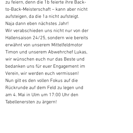
zu feiern, denn die 1b feierte ihre Back-
to-Back-Meisterschaft – kann aber nicht 
aufsteigen, da die 1a nicht aufsteigt. 
Naja dann eben nächstes Jahr!
Wir verabschieden uns nicht nur von der 
Hallensaison 24/25, sondern wie bereits 
erwähnt von unserem Mittelfeldmotor 
Timon und unserem Abwehrchef Lukas, 
wir wünschen euch nur das Beste und 
bedanken uns für euer Engagement im 
Verein, wir werden euch vermissen!
Nun gilt es den vollen Fokus auf die 
Rückrunde auf dem Feld zu legen und 
am 4. Mai in Ulm um 17:00 Uhr den 
Tabellenersten zu ärgern!