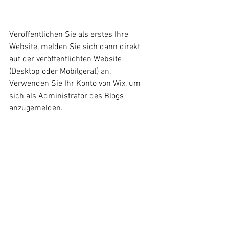
Veröffentlichen Sie als erstes Ihre 
Website, melden Sie sich dann direkt 
auf der veröffentlichten Website 
(Desktop oder Mobilgerät) an. 
Verwenden Sie Ihr Konto von Wix, um 
sich als Administrator des Blogs 
anzugemelden.