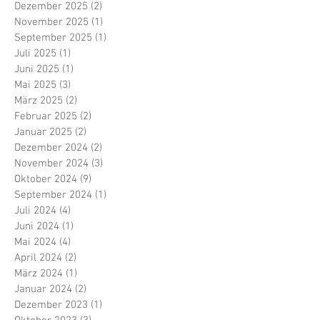
Dezember 2025
(2)
2 Beiträge
November 2025
(1)
1 Beitrag
September 2025
(1)
1 Beitrag
Juli 2025
(1)
1 Beitrag
Juni 2025
(1)
1 Beitrag
Mai 2025
(3)
3 Beiträge
März 2025
(2)
2 Beiträge
Februar 2025
(2)
2 Beiträge
Januar 2025
(2)
2 Beiträge
Dezember 2024
(2)
2 Beiträge
November 2024
(3)
3 Beiträge
Oktober 2024
(9)
9 Beiträge
September 2024
(1)
1 Beitrag
Juli 2024
(4)
4 Beiträge
Juni 2024
(1)
1 Beitrag
Mai 2024
(4)
4 Beiträge
April 2024
(2)
2 Beiträge
März 2024
(1)
1 Beitrag
Januar 2024
(2)
2 Beiträge
Dezember 2023
(1)
1 Beitrag