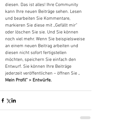
diesen. Das ist alles! Ihre Community 
kann Ihre neuen Beiträge sehen. Lesen 
und bearbeiten Sie Kommentare, 
markieren Sie diese mit „Gefällt mir” 
oder löschen Sie sie. Und Sie können 
noch viel mehr. Wenn Sie beispielsweise 
an einem neuen Beitrag arbeiten und 
diesen nicht sofort fertigstellen 
möchten, speichern Sie einfach den 
Entwurf. Sie können Ihre Beiträge 
jederzeit veröffentlichen – öffnen Sie „ 
Mein Profil” > Entwürfe.