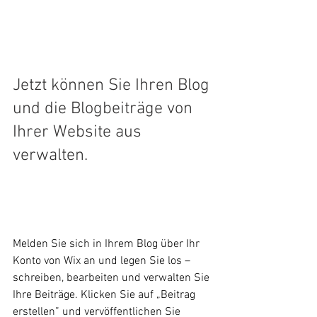
Jetzt können Sie Ihren Blog 
und die Blogbeiträge von 
Ihrer Website aus 
verwalten.
Melden Sie sich in Ihrem Blog über Ihr 
Konto von Wix an und legen Sie los – 
schreiben, bearbeiten und verwalten Sie 
Ihre Beiträge. Klicken Sie auf „Beitrag 
erstellen” und vervöffentlichen Sie 