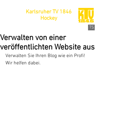
Karlsruher TV 1846
Hockey
TS
Verwalten von einer
veröffentlichten Website aus
Verwalten Sie Ihren Blog wie ein Profi! 
Wir helfen dabei.