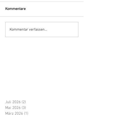
Kommentare
Kommentar verfassen...
Juli 2026
(2)
2 Beiträge
Mai 2026
(3)
3 Beiträge
März 2026
(1)
1 Beitrag