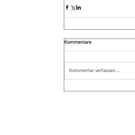
Kommentare
Kommentar verfassen...