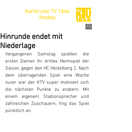
Karlsruher TV 1846
Hockey
TS
Hinrunde endet mit
Niederlage
Vergangenen Samstag spielten die 
ersten Damen ihr drittes Heimspiel der 
Saison, gegen den HC Heidelberg 2. Nach 
dem überragenden Spiel eine Woche 
zuvor war der KTV super motiviert sich 
die nächsten Punkte zu erobern. Mit 
einem eigenem Stadionsprecher und 
zahlreichen Zuschauern, fing das Spiel 
pünktlich an.