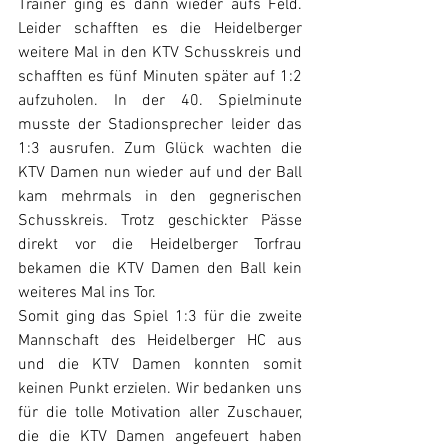
Trainer ging es dann wieder aufs Feld. 
Leider schafften es die Heidelberger 
weitere Mal in den KTV Schusskreis und 
schafften es fünf Minuten später auf 1:2 
aufzuholen. In der 40. Spielminute 
musste der Stadionsprecher leider das 
1:3 ausrufen. Zum Glück wachten die 
KTV Damen nun wieder auf und der Ball 
kam mehrmals in den gegnerischen 
Schusskreis. Trotz geschickter Pässe 
direkt vor die Heidelberger Torfrau 
bekamen die KTV Damen den Ball kein 
weiteres Mal ins Tor. 
Somit ging das Spiel 1:3 für die zweite 
Mannschaft des Heidelberger HC aus 
und die KTV Damen konnten somit 
keinen Punkt erzielen. Wir bedanken uns 
für die tolle Motivation aller Zuschauer, 
die die KTV Damen angefeuert haben 