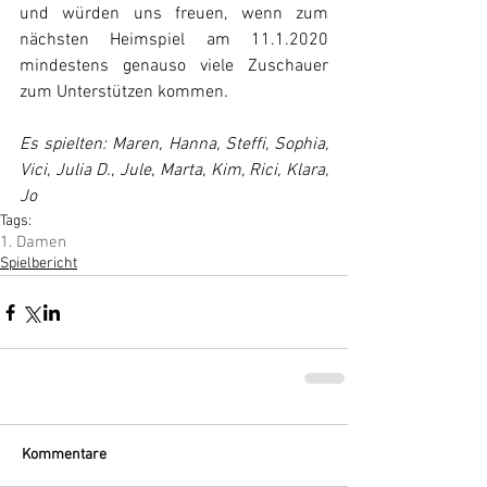
und würden uns freuen, wenn zum 
nächsten Heimspiel am 11.1.2020 
mindestens genauso viele Zuschauer 
zum Unterstützen kommen.
Es spielten: Maren, Hanna, Steffi, Sophia, 
Vici, Julia D., Jule, Marta, Kim, Rici, Klara, 
Jo
Tags:
1. Damen
Spielbericht
Kommentare