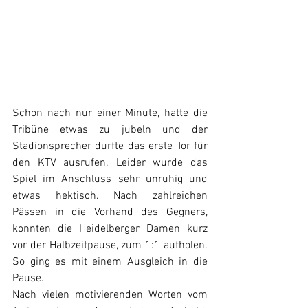
Schon nach nur einer Minute, hatte die 
Tribüne etwas zu jubeln und der 
Stadionsprecher durfte das erste Tor für 
den KTV ausrufen. Leider wurde das 
Spiel im Anschluss sehr unruhig und 
etwas hektisch. Nach zahlreichen 
Pässen in die Vorhand des Gegners, 
konnten die Heidelberger Damen kurz 
vor der Halbzeitpause, zum 1:1 aufholen. 
So ging es mit einem Ausgleich in die 
Pause.
Nach vielen motivierenden Worten vom 