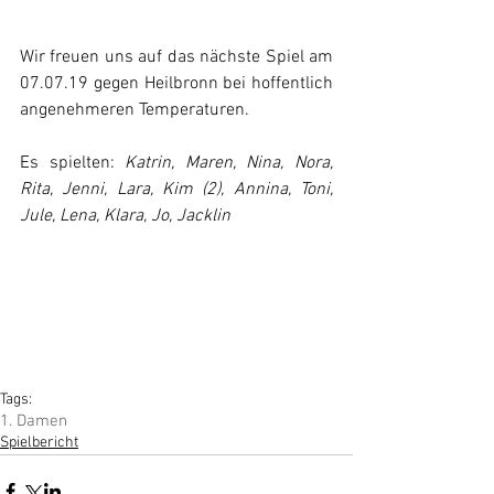
Wir freuen uns auf das nächste Spiel am 
07.07.19 gegen Heilbronn bei hoffentlich 
angenehmeren Temperaturen.
Es spielten: 
Katrin, Maren, Nina, Nora, 
Rita, Jenni, Lara, Kim (2), Annina, Toni, 
Jule, Lena, Klara, Jo, Jacklin
Tags:
1. Damen
Spielbericht