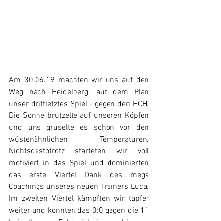
Am 30.06.19 machten wir uns auf den 
Weg nach Heidelberg, auf dem Plan 
unser drittletztes Spiel - gegen den HCH. 
Die Sonne brutzelte auf unseren Köpfen 
und uns gruselte es schon vor den 
wüstenähnlichen Temperaturen. 
Nichtsdestotrotz starteten wir voll 
motiviert in das Spiel und dominierten 
das erste Viertel Dank des mega 
Coachings unseres neuen Trainers Luca. 
Im zweiten Viertel kämpften wir tapfer 
weiter und konnten das 0:0 gegen die 11 