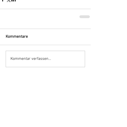
Kommentare
Kommentar verfassen...