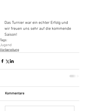
Das Turnier war ein echter Erfolg und 
wir freuen uns sehr auf die kommende 
Saison!
Tags:
Jugend
Vorbereitung
Kommentare