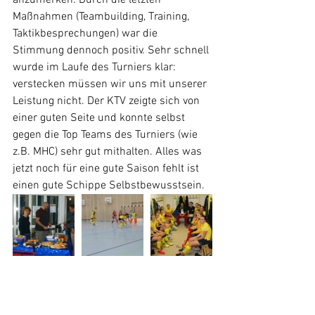
anzumerken. Durch die letzten 
Maßnahmen (Teambuilding, Training, 
Taktikbesprechungen) war die 
Stimmung dennoch positiv. Sehr schnell 
wurde im Laufe des Turniers klar: 
verstecken müssen wir uns mit unserer 
Leistung nicht. Der KTV zeigte sich von 
einer guten Seite und konnte selbst 
gegen die Top Teams des Turniers (wie 
z.B. MHC) sehr gut mithalten. Alles was 
jetzt noch für eine gute Saison fehlt ist 
einen gute Schippe Selbstbewusstsein.