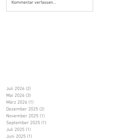
Kommentar verfassen...
Juli 2026
(2)
2 Beiträge
Mai 2026
(3)
3 Beiträge
März 2026
(1)
1 Beitrag
Dezember 2025
(2)
2 Beiträge
November 2025
(1)
1 Beitrag
September 2025
(1)
1 Beitrag
Juli 2025
(1)
1 Beitrag
Juni 2025
(1)
1 Beitrag