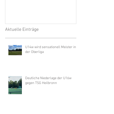
Aktuelle Einträge
U14w wird sensationell Meister in
der Oberliga
Deutliche Niederlage der U16w
gegen TSG Heilbronn