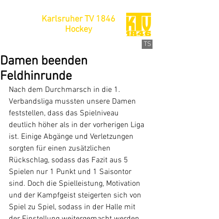
Karlsruher TV 1846
Hockey
TS
Damen beenden
Feldhinrunde
Nach dem Durchmarsch in die 1. 
Verbandsliga mussten unsere Damen 
feststellen, dass das Spielniveau 
deutlich höher als in der vorherigen Liga 
ist. Einige Abgänge und Verletzungen 
sorgten für einen zusätzlichen 
Rückschlag, sodass das Fazit aus 5 
Spielen nur 1 Punkt und 1 Saisontor 
sind. Doch die Spielleistung, Motivation 
und der Kampfgeist steigerten sich von 
Spiel zu Spiel, sodass in der Halle mit 