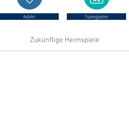
Anfahrt
Trainingszeiten
Zukünftige Heimspiele