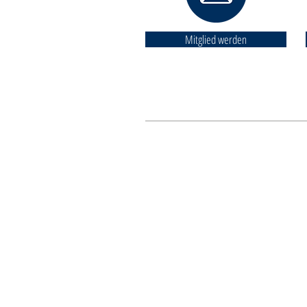
Mitglied werden