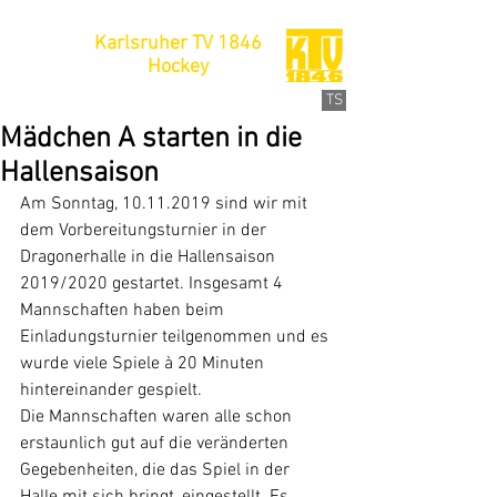
Karlsruher TV 1846
Hockey
TS
Mädchen A starten in die
Hallensaison
Am Sonntag, 10.11.2019 sind wir mit 
dem Vorbereitungsturnier in der 
Dragonerhalle in die Hallensaison 
2019/2020 gestartet. Insgesamt 4 
Mannschaften haben beim 
Einladungsturnier teilgenommen und es 
wurde viele Spiele à 20 Minuten 
hintereinander gespielt.
Die Mannschaften waren alle schon 
erstaunlich gut auf die veränderten 
Gegebenheiten, die das Spiel in der 