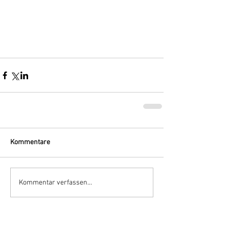
Kommentare
Kommentar verfassen...