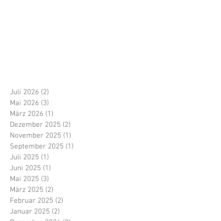
Juli 2026
(2)
2 Beiträge
Mai 2026
(3)
3 Beiträge
März 2026
(1)
1 Beitrag
Dezember 2025
(2)
2 Beiträge
November 2025
(1)
1 Beitrag
September 2025
(1)
1 Beitrag
Juli 2025
(1)
1 Beitrag
Juni 2025
(1)
1 Beitrag
Mai 2025
(3)
3 Beiträge
März 2025
(2)
2 Beiträge
Februar 2025
(2)
2 Beiträge
Januar 2025
(2)
2 Beiträge