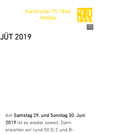
Karlsruher TV 1846
Hockey
TS
JÜT 2019
Am 
Samstag 29. und Sonntag 30. Juni 
2019
 ist es wieder soweit. Dann 
erwarten wir rund 50 D, C und B-