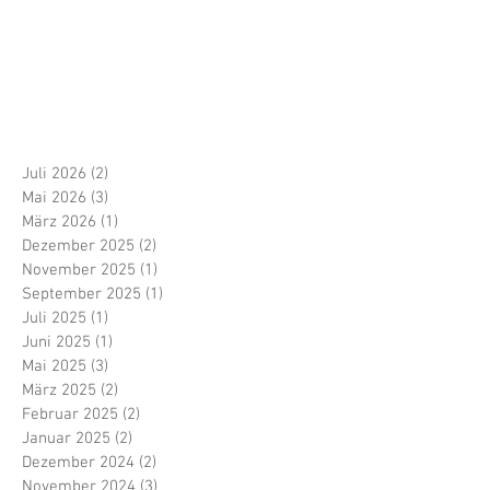
Juli 2026
(2)
2 Beiträge
Mai 2026
(3)
3 Beiträge
März 2026
(1)
1 Beitrag
Dezember 2025
(2)
2 Beiträge
November 2025
(1)
1 Beitrag
September 2025
(1)
1 Beitrag
Juli 2025
(1)
1 Beitrag
Juni 2025
(1)
1 Beitrag
Mai 2025
(3)
3 Beiträge
März 2025
(2)
2 Beiträge
Februar 2025
(2)
2 Beiträge
Januar 2025
(2)
2 Beiträge
Dezember 2024
(2)
2 Beiträge
November 2024
(3)
3 Beiträge