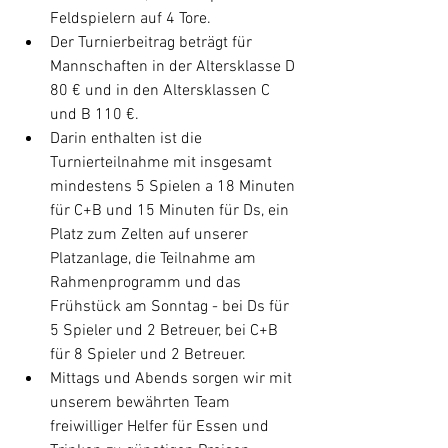
Feldspielern auf 4 Tore.  
Der Turnierbeitrag beträgt für 
Mannschaften in der Altersklasse D 
80 € und in den Altersklassen C 
und B 110 €.   
Darin enthalten ist die 
Turnierteilnahme mit insgesamt 
mindestens 5 Spielen a 18 Minuten 
für C+B und 15 Minuten für Ds, ein 
Platz zum Zelten auf unserer 
Platzanlage, die Teilnahme am 
Rahmenprogramm und das 
Frühstück am Sonntag - bei Ds für 
5 Spieler und 2 Betreuer, bei C+B 
für 8 Spieler und 2 Betreuer.  
Mittags und Abends sorgen wir mit 
unserem bewährten Team 
freiwilliger Helfer für Essen und 