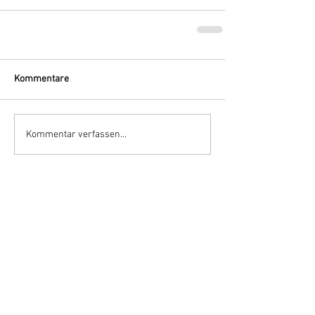
Kommentare
Kommentar verfassen...