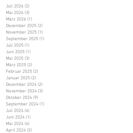
Juli 2026
(2)
2 Beiträge
Mai 2026
(3)
3 Beiträge
März 2026
(1)
1 Beitrag
Dezember 2025
(2)
2 Beiträge
November 2025
(1)
1 Beitrag
September 2025
(1)
1 Beitrag
Juli 2025
(1)
1 Beitrag
Juni 2025
(1)
1 Beitrag
Mai 2025
(3)
3 Beiträge
März 2025
(2)
2 Beiträge
Februar 2025
(2)
2 Beiträge
Januar 2025
(2)
2 Beiträge
Dezember 2024
(2)
2 Beiträge
November 2024
(3)
3 Beiträge
Oktober 2024
(9)
9 Beiträge
September 2024
(1)
1 Beitrag
Juli 2024
(4)
4 Beiträge
Juni 2024
(1)
1 Beitrag
Mai 2024
(4)
4 Beiträge
April 2024
(2)
2 Beiträge