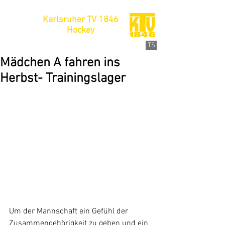
Karlsruher TV 1846
Hockey
TS
Mädchen A fahren ins
Herbst- Trainingslager
Um der Mannschaft ein Gefühl der 
Zusammengehörigkeit zu geben und ein 