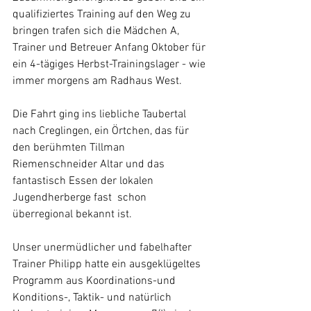
qualifiziertes Training auf den Weg zu 
bringen trafen sich die Mädchen A, 
Trainer und Betreuer Anfang Oktober für 
ein 4-tägiges Herbst-Trainingslager - wie 
immer morgens am Radhaus West.
Die Fahrt ging ins liebliche Taubertal 
nach Creglingen, ein Örtchen, das für 
den berühmten Tillman 
Riemenschneider Altar und das 
fantastisch Essen der lokalen 
Jugendherberge fast  schon 
überregional bekannt ist.
Unser unermüdlicher und fabelhafter 
Trainer Philipp hatte ein ausgeklügeltes 
Programm aus Koordinations-und 
Konditions-, Taktik- und natürlich 